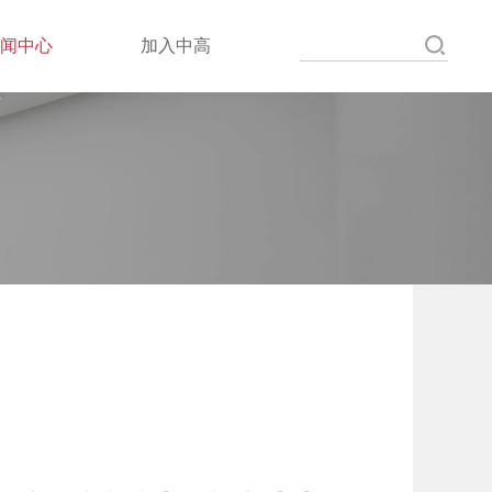
新闻中心
加入中高