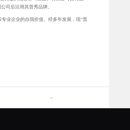
集团公司后沿用其普秀品牌。
茶专业企业的自我价值。经多年发展，现“普
→