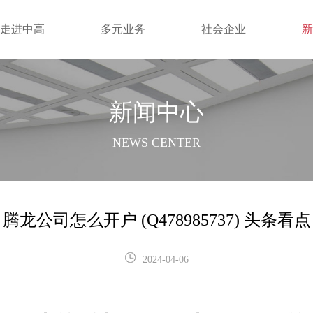
走进中高
多元业务
社会企业
新闻中心
NEWS CENTER
腾龙公司怎么开户 (Q478985737) 头条看点
2024-04-06