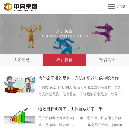
MENU
培训教育
TRAINING AND EDUCATION
人才理念
培训教育
招贤纳士
为什么干活的是你，升职加薪的时候却没有你
不要做"死会干活"的人 在任何单位里面都有那样一群人：
每天勤勤恳恳、信息苦苦，干活最多要求最少，领导...
绩效目标明确了，工作就成功了一半
员工价值释放有两个条件：第一是平衡，释放他的价值；
第二是激励，激发动力。 一年之季在于春。新年伊